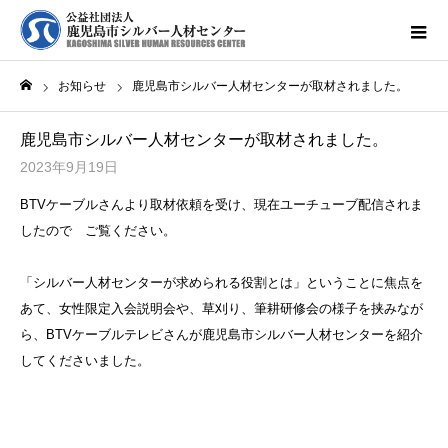
お知らせ
鹿児島市シルバー人材センターが取材されました。
ホーム
鹿児島市シルバー人材センターが取材されました。
2023年9月19日
BTVケーブルさんより取材依頼を受け、現在ユーチューブ配信されま
したので ご覧ください。
「シルバー人材センターが求められる役割とは」ということに焦点を
あて、女性限定入会説明会や、草刈り、筆耕研修会の様子を挟みなが
ら、BTVケーブルテレビさんが鹿児島市シルバー人材センターを紹介
してくださいました。