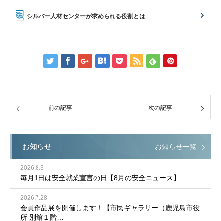
シルバー人材センターが求められる役割とは
前の記事
次の記事
お知らせ
お知らせ一覧
2026.8.3
毎月1日は安全就業宣言の日【8月の安全ニュース】
2026.7.28
会員作品展を開催します！【市民ギャラリー（鹿児島市役
所 別館１階…