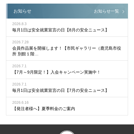
お知らせ
お知らせ一覧
2026.8.3
毎月1日は安全就業宣言の日【8月の安全ニュース】
2026.7.28
会員作品展を開催します！【市民ギャラリー（鹿児島市役
所 別館１階…
2026.7.1
【7月～9月限定！】入会キャンペーン実施中！
2026.7.1
毎月1日は安全就業宣言の日【7月の安全ニュース】
2026.6.16
【発注者様へ】夏季料金のご案内