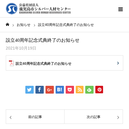
お知らせ
設立40周年記念式典終了のお知らせ
ホーム
設立40周年記念式典終了のお知らせ
2021年10月19日
設立40周年記念式典終了のお知らせ
前の記事
次の記事